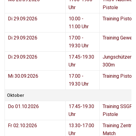
Uhr
Pistole
Di 29.09.2026
10.00 -
Training Pisto
11.00 Uhr
Di 29.09.2026
17:00 -
Training Geweh
19:30 Uhr
Di 29.09.2026
17.45-19.30
Jungschützenk
Uhr
300m
Mi 30.09.2026
17.00 -
Training Pisto
19.30 Uhr
Oktober
Do 01.10.2026
17.45-19.30
Training SSGF 
Uhr
Pistole
Fr 02.10.2026
13.30-17.00
Training Zentral
Uhr
Match