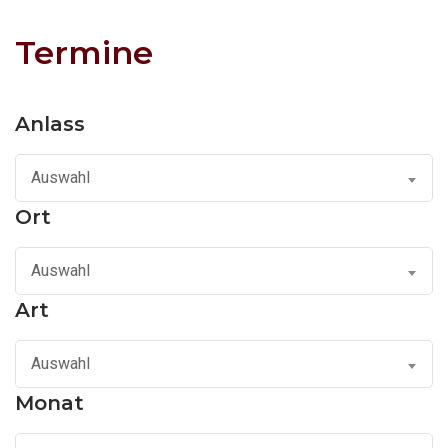
Termine
Anlass
Auswahl
Ort
Auswahl
Art
Auswahl
Monat