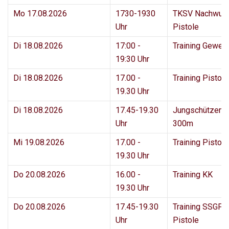
Mo 17.08.2026
1730-1930
TKSV Nachwuc
Uhr
Pistole
Di 18.08.2026
17:00 -
Training Geweh
19:30 Uhr
Di 18.08.2026
17.00 -
Training Pisto
19.30 Uhr
Di 18.08.2026
17.45-19.30
Jungschützenk
Uhr
300m
Mi 19.08.2026
17.00 -
Training Pisto
19.30 Uhr
Do 20.08.2026
16.00 -
Training KK
19.30 Uhr
Do 20.08.2026
17.45-19.30
Training SSGF 
Uhr
Pistole