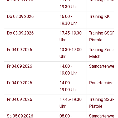
19.30 Uhr
Do 03.09.2026
16.00 -
Training KK
19.30 Uhr
Do 03.09.2026
17.45-19.30
Training SSGF 
Uhr
Pistole
Fr 04.09.2026
13.30-17.00
Training Zentral
Uhr
Match
Fr 04.09.2026
14.00 -
Standartenwei
19.00 Uhr
Fr 04.09.2026
14.00 -
Pouletschiess
19.00 Uhr
Fr 04.09.2026
17.45-19.30
Training SSGF 
Uhr
Pistole
Sa 05.09.2026
08.00 -
Standartenwei