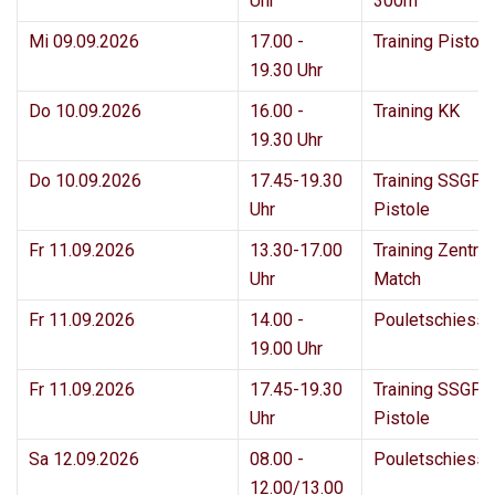
Uhr
300m
Mi 09.09.2026
17.00 -
Training Pisto
19.30 Uhr
Do 10.09.2026
16.00 -
Training KK
19.30 Uhr
Do 10.09.2026
17.45-19.30
Training SSGF 
Uhr
Pistole
Fr 11.09.2026
13.30-17.00
Training Zentral
Uhr
Match
Fr 11.09.2026
14.00 -
Pouletschiess
19.00 Uhr
Fr 11.09.2026
17.45-19.30
Training SSGF 
Uhr
Pistole
Sa 12.09.2026
08.00 -
Pouletschiess
12.00/13.00