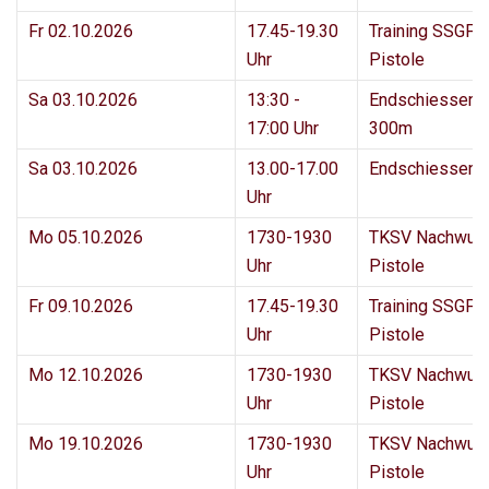
Fr 02.10.2026
17.45-19.30
Training SSGF 
Uhr
Pistole
Sa 03.10.2026
13:30 -
Endschiessen 
17:00 Uhr
300m
Sa 03.10.2026
13.00-17.00
Endschiessen P
Uhr
Mo 05.10.2026
1730-1930
TKSV Nachwuc
Uhr
Pistole
Fr 09.10.2026
17.45-19.30
Training SSGF 
Uhr
Pistole
Mo 12.10.2026
1730-1930
TKSV Nachwuc
Uhr
Pistole
Mo 19.10.2026
1730-1930
TKSV Nachwuc
Uhr
Pistole