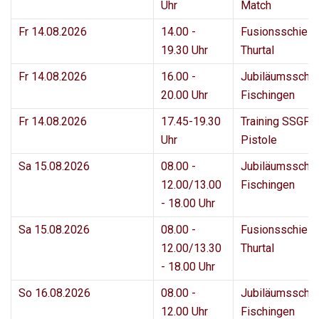
Uhr
Match
Fr 14.08.2026
14.00 -
Fusionsschies
19.30 Uhr
Thurtal
Fr 14.08.2026
16.00 -
Jubiläumsschi
20.00 Uhr
Fischingen
Fr 14.08.2026
17.45-19.30
Training SSGF 
Uhr
Pistole
Sa 15.08.2026
08.00 -
Jubiläumsschi
12.00/13.00
Fischingen
- 18.00 Uhr
Sa 15.08.2026
08.00 -
Fusionsschies
12.00/13.30
Thurtal
- 18.00 Uhr
So 16.08.2026
08.00 -
Jubiläumsschi
12.00 Uhr
Fischingen