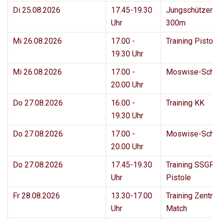
Di 25.08.2026
17.45-19.30
Jungschützenk
Uhr
300m
Mi 26.08.2026
17.00 -
Training Pisto
19.30 Uhr
Mi 26.08.2026
17.00 -
Moswise-Schi
20.00 Uhr
Do 27.08.2026
16.00 -
Training KK
19.30 Uhr
Do 27.08.2026
17.00 -
Moswise-Schi
20.00 Uhr
Do 27.08.2026
17.45-19.30
Training SSGF 
Uhr
Pistole
Fr 28.08.2026
13.30-17.00
Training Zentral
Uhr
Match