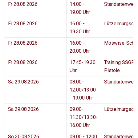
Fr 28.08.2026
14.00 -
Standartenwei
19.00 Uhr
Fr 28.08.2026
16.00 -
Lützelmurgsch
19.30 Uhr
Fr 28.08.2026
16.00 -
Moswise-Schi
20.00 Uhr
Fr 28.08.2026
17.45-19.30
Training SSGF 
Uhr
Pistole
Sa 29.08.2026
08.00 -
Standartenwei
12.00/13.00
- 19.00 Uhr
Sa 29.08.2026
09.00-
Lützelmurgsch
11.30/13.30-
16.00 Uhr
So 30.08.2026
08.00 - 1200
Standartenwei