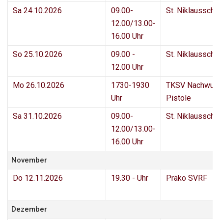
Sa 24.10.2026
09.00-
St. Niklaussch
12.00/13.00-
16.00 Uhr
So 25.10.2026
09.00 -
St. Niklaussch
12.00 Uhr
Mo 26.10.2026
1730-1930
TKSV Nachwuc
Uhr
Pistole
Sa 31.10.2026
09.00-
St. Niklaussch
12.00/13.00-
16.00 Uhr
November
Do 12.11.2026
19.30 - Uhr
Präko SVRF
Dezember