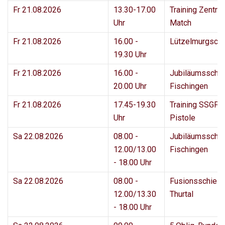
Fr 21.08.2026
13.30-17.00
Training Zentral
Uhr
Match
Fr 21.08.2026
16.00 -
Lützelmurgsch
19.30 Uhr
Fr 21.08.2026
16.00 -
Jubiläumsschi
20.00 Uhr
Fischingen
Fr 21.08.2026
17.45-19.30
Training SSGF 
Uhr
Pistole
Sa 22.08.2026
08.00 -
Jubiläumsschi
12.00/13.00
Fischingen
- 18.00 Uhr
Sa 22.08.2026
08.00 -
Fusionsschies
12.00/13.30
Thurtal
- 18.00 Uhr