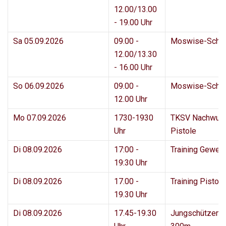
12.00/13.00
- 19.00 Uhr
Sa 05.09.2026
09.00 -
Moswise-Schi
12.00/13.30
- 16.00 Uhr
So 06.09.2026
09.00 -
Moswise-Schi
12.00 Uhr
Mo 07.09.2026
1730-1930
TKSV Nachwuc
Uhr
Pistole
Di 08.09.2026
17:00 -
Training Geweh
19:30 Uhr
Di 08.09.2026
17.00 -
Training Pisto
19.30 Uhr
Di 08.09.2026
17.45-19.30
Jungschützenk