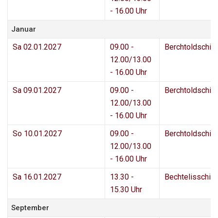
- 16.00 Uhr
Januar
Sa 02.01.2027
09.00 -
Berchtoldschie
12.00/13.00
- 16.00 Uhr
Sa 09.01.2027
09.00 -
Berchtoldschie
12.00/13.00
- 16.00 Uhr
So 10.01.2027
09.00 -
Berchtoldschie
12.00/13.00
- 16.00 Uhr
Sa 16.01.2027
13.30 -
Bechtelisschie
15.30 Uhr
September