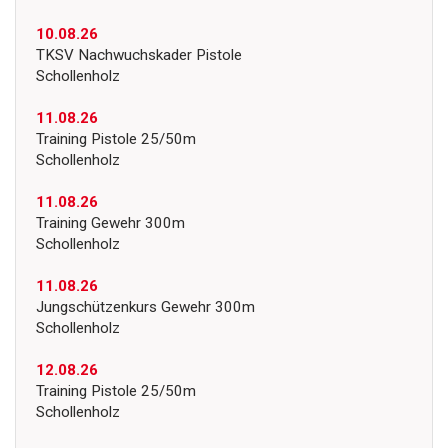
10.08.26
TKSV Nachwuchskader Pistole
Schollenholz
11.08.26
Training Pistole 25/50m
Schollenholz
11.08.26
Training Gewehr 300m
Schollenholz
11.08.26
Jungschützenkurs Gewehr 300m
Schollenholz
12.08.26
Training Pistole 25/50m
Schollenholz