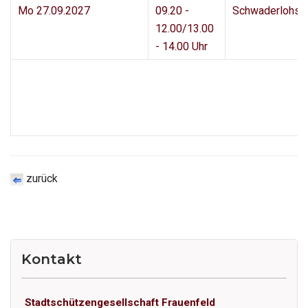
Mo 27.09.2027
09.20 -
Schwaderlohsc
12.00/13.00
- 14.00 Uhr
zurück
Kontakt
Stadtschützengesellschaft Frauenfeld