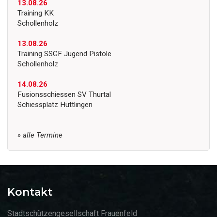
13.08.26
Training KK
Schollenholz
13.08.26
Training SSGF Jugend Pistole
Schollenholz
14.08.26
Fusionsschiessen SV Thurtal
Schiessplatz Hüttlingen
» alle Termine
Kontakt
Stadtschützengesellschaft Frauenfeld