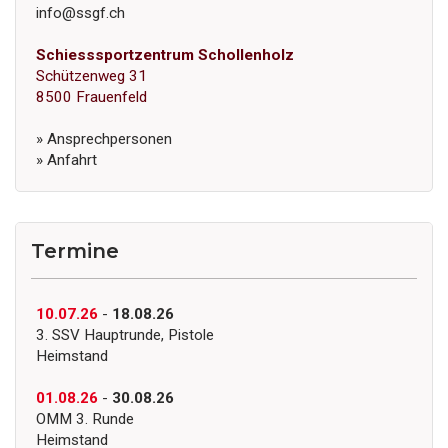
info@ssgf.ch
Schiesssportzentrum Schollenholz
Schützenweg 31
8500 Frauenfeld
» Ansprechpersonen
» Anfahrt
Termine
10.07.26
-
18.08.26
3. SSV Hauptrunde, Pistole
Heimstand
01.08.26
-
30.08.26
OMM 3. Runde
Heimstand