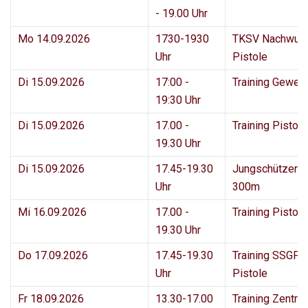
- 19.00 Uhr
Mo 14.09.2026
1730-1930
TKSV Nachwuc
Uhr
Pistole
Di 15.09.2026
17:00 -
Training Geweh
19:30 Uhr
Di 15.09.2026
17.00 -
Training Pisto
19.30 Uhr
Di 15.09.2026
17.45-19.30
Jungschützenk
Uhr
300m
Mi 16.09.2026
17.00 -
Training Pisto
19.30 Uhr
Do 17.09.2026
17.45-19.30
Training SSGF 
Uhr
Pistole
Fr 18.09.2026
13.30-17.00
Training Zentral