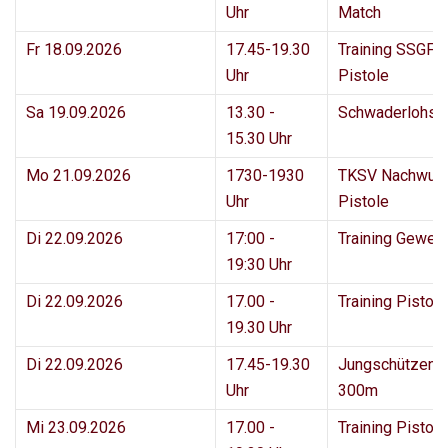
Uhr
Match
Fr 18.09.2026
17.45-19.30
Training SSGF 
Uhr
Pistole
Sa 19.09.2026
13.30 -
Schwaderlohsc
15.30 Uhr
Mo 21.09.2026
1730-1930
TKSV Nachwuc
Uhr
Pistole
Di 22.09.2026
17:00 -
Training Geweh
19:30 Uhr
Di 22.09.2026
17.00 -
Training Pisto
19.30 Uhr
Di 22.09.2026
17.45-19.30
Jungschützenk
Uhr
300m
Mi 23.09.2026
17.00 -
Training Pisto