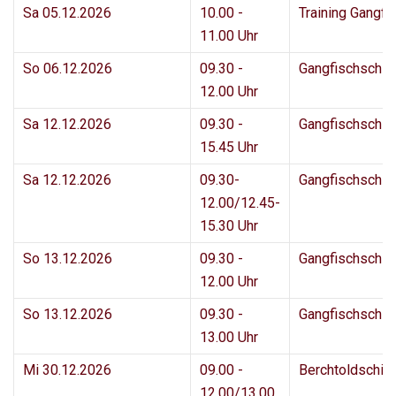
Sa 05.12.2026
10.00 -
Training Gangfi
11.00 Uhr
So 06.12.2026
09.30 -
Gangfischschi
12.00 Uhr
Sa 12.12.2026
09.30 -
Gangfischschi
15.45 Uhr
Sa 12.12.2026
09.30-
Gangfischschi
12.00/12.45-
15.30 Uhr
So 13.12.2026
09.30 -
Gangfischschi
12.00 Uhr
So 13.12.2026
09.30 -
Gangfischschi
13.00 Uhr
Mi 30.12.2026
09.00 -
Berchtoldschie
12.00/13.00