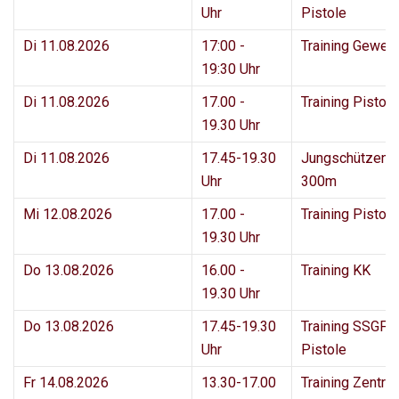
Uhr
Pistole
Di 11.08.2026
17:00 -
Training Geweh
19:30 Uhr
Di 11.08.2026
17.00 -
Training Pisto
19.30 Uhr
Di 11.08.2026
17.45-19.30
Jungschützenk
Uhr
300m
Mi 12.08.2026
17.00 -
Training Pisto
19.30 Uhr
Do 13.08.2026
16.00 -
Training KK
19.30 Uhr
Do 13.08.2026
17.45-19.30
Training SSGF 
Uhr
Pistole
Fr 14.08.2026
13.30-17.00
Training Zentral