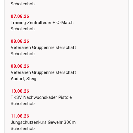
Schollenholz
07.08.26
Training Zentralfeuer + C-Match
Schollenholz
08.08.26
Veteranen Gruppenmeisterschaft
Schollenholz
08.08.26
Veteranen Gruppenmeisterschaft
Aadorf, Steig
10.08.26
TKSV Nachwuchskader Pistole
Schollenholz
11.08.26
Jungschützenkurs Gewehr 300m
Schollenholz