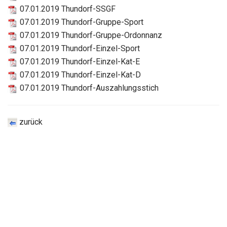
07.01.2019 Thundorf-SSGF
07.01.2019 Thundorf-Gruppe-Sport
07.01.2019 Thundorf-Gruppe-Ordonnanz
07.01.2019 Thundorf-Einzel-Sport
07.01.2019 Thundorf-Einzel-Kat-E
07.01.2019 Thundorf-Einzel-Kat-D
07.01.2019 Thundorf-Auszahlungsstich
zurück