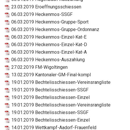
23.03.2019 Eroeffnungsschiessen
06.03.2019 Heckenmos-SSGF
06.03.2019 Heckenmos-Gruppe-Sport
06.03.2019 Heckenmos-Gruppe-Ordonnanz
06.03.2019 Heckenmos-Einzel-Kat-E
06.03.2019 Heckenmos-Einzel-Kat-D
06.03.2019 Heckenmos-Einzel-Kat-A
06.03.2019 Heckenmos-Auszahlung
27.02.2019 FM-Wigoltingen
13.02.2019 Kantonaler-GM-Final-kompl
19.01.2019 Bechtelisschiessen-Vereinsrangliste
19.01.2019 Bechtelisschiessen-SSGF
19.01.2019 Bechtelisschiessen-Einzel
19.01.2019 Bechtelisschiessen-Vereinsrangliste
19.01.2019 Bechtelisschiessen-SSGF
19.01.2019 Bechtelisschiessen-Einzel
14.01.2019 Wettkampf-Aadorf-Frauenfeld