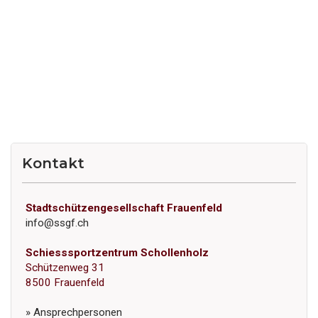
Kontakt
Stadtschützengesellschaft Frauenfeld
info@ssgf.ch
Schiesssportzentrum Schollenholz
Schützenweg 31
8500 Frauenfeld
» Ansprechpersonen