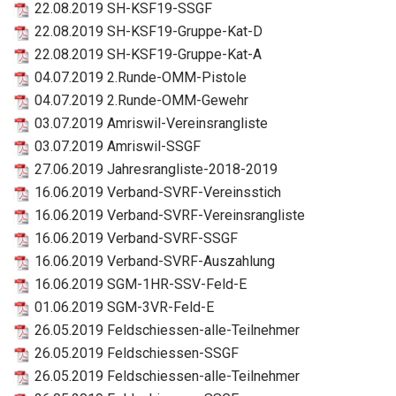
22.08.2019 SH-KSF19-SSGF
22.08.2019 SH-KSF19-Gruppe-Kat-D
22.08.2019 SH-KSF19-Gruppe-Kat-A
04.07.2019 2.Runde-OMM-Pistole
04.07.2019 2.Runde-OMM-Gewehr
03.07.2019 Amriswil-Vereinsrangliste
03.07.2019 Amriswil-SSGF
27.06.2019 Jahresrangliste-2018-2019
16.06.2019 Verband-SVRF-Vereinsstich
16.06.2019 Verband-SVRF-Vereinsrangliste
16.06.2019 Verband-SVRF-SSGF
16.06.2019 Verband-SVRF-Auszahlung
16.06.2019 SGM-1HR-SSV-Feld-E
01.06.2019 SGM-3VR-Feld-E
26.05.2019 Feldschiessen-alle-Teilnehmer
26.05.2019 Feldschiessen-SSGF
26.05.2019 Feldschiessen-alle-Teilnehmer