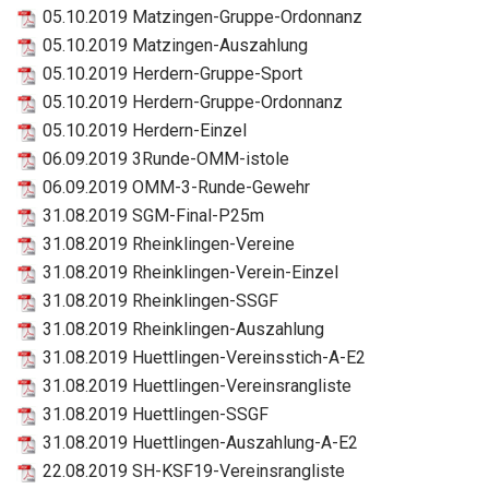
05.10.2019 Matzingen-Gruppe-Ordonnanz
05.10.2019 Matzingen-Auszahlung
05.10.2019 Herdern-Gruppe-Sport
05.10.2019 Herdern-Gruppe-Ordonnanz
05.10.2019 Herdern-Einzel
06.09.2019 3Runde-OMM-istole
06.09.2019 OMM-3-Runde-Gewehr
31.08.2019 SGM-Final-P25m
31.08.2019 Rheinklingen-Vereine
31.08.2019 Rheinklingen-Verein-Einzel
31.08.2019 Rheinklingen-SSGF
31.08.2019 Rheinklingen-Auszahlung
31.08.2019 Huettlingen-Vereinsstich-A-E2
31.08.2019 Huettlingen-Vereinsrangliste
31.08.2019 Huettlingen-SSGF
31.08.2019 Huettlingen-Auszahlung-A-E2
22.08.2019 SH-KSF19-Vereinsrangliste