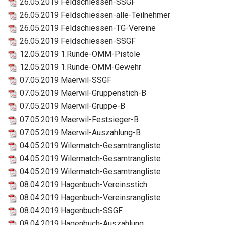
26.05.2019 Feldschiessen-SSGF
26.05.2019 Feldschiessen-alle-Teilnehmer
26.05.2019 Feldschiessen-TG-Vereine
26.05.2019 Feldschiessen-SSGF
12.05.2019 1.Runde-OMM-Pistole
12.05.2019 1.Runde-OMM-Gewehr
07.05.2019 Maerwil-SSGF
07.05.2019 Maerwil-Gruppenstich-B
07.05.2019 Maerwil-Gruppe-B
07.05.2019 Maerwil-Festsieger-B
07.05.2019 Maerwil-Auszahlung-B
04.05.2019 Wilermatch-Gesamtrangliste
04.05.2019 Wilermatch-Gesamtrangliste
04.05.2019 Wilermatch-Gesamtrangliste
08.04.2019 Hagenbuch-Vereinsstich
08.04.2019 Hagenbuch-Vereinsrangliste
08.04.2019 Hagenbuch-SSGF
08.04.2019 Hagenbuch-Auszahlung