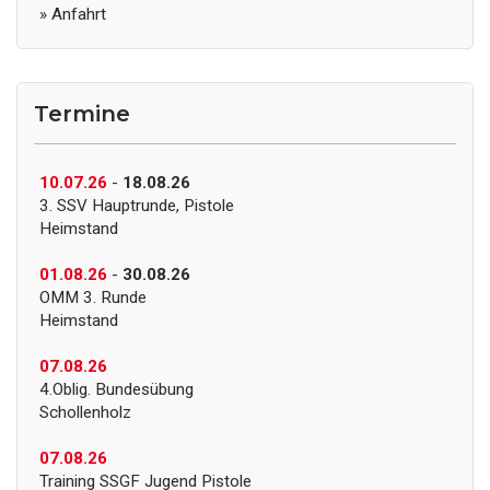
» Anfahrt
Termine
10.07.26
-
18.08.26
3. SSV Hauptrunde, Pistole
Heimstand
01.08.26
-
30.08.26
OMM 3. Runde
Heimstand
07.08.26
4.Oblig. Bundesübung
Schollenholz
07.08.26
Training SSGF Jugend Pistole