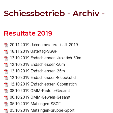
Schiessbetrieb - Archiv -
Resultate 2019
20.11.2019 Jahresmeisterschaft-2019
18.11.2019 Ustertag-SSGF
12.10.2019 Endschiessen-Juxstich-50m
12.10.2019 Endschiessen-50m
12.10.2019 Endschiessen-25m
12.10.2019 Endschiessen-Glueckstich
12.10.2019 Endschiessen-Gabenstich
08.10.2019 OMM-Pistole-Gesamt
08.10.2019 OMM-Gewehr-Gesamt
05.10.2019 Matzingen-SSGF
05.10.2019 Matzingen-Gruppe-Sport