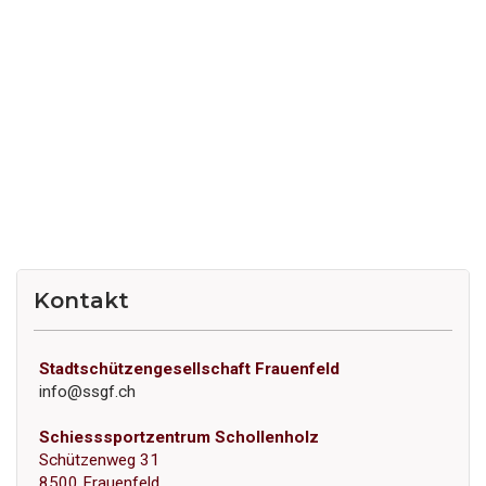
Kontakt
Stadtschützengesellschaft Frauenfeld
info@ssgf.ch
Schiesssportzentrum Schollenholz
Schützenweg 31
8500 Frauenfeld