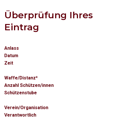
Überprüfung Ihres
Eintrag
Anlass
Datum
Zeit
Waffe/Distanz*
Anzahl Schützen/innen
Schützenstube
Verein/Organisation
Verantwortlich