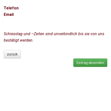
Telefon
Email
Schiesstag und –Zeiten sind unverbindlich bis sie von uns
bestätigt werden.
zurück
Eintrag absenden