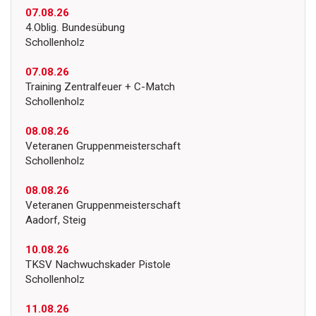
07.08.26
4.Oblig. Bundesübung
Schollenholz
07.08.26
Training Zentralfeuer + C-Match
Schollenholz
08.08.26
Veteranen Gruppenmeisterschaft
Schollenholz
08.08.26
Veteranen Gruppenmeisterschaft
Aadorf, Steig
10.08.26
TKSV Nachwuchskader Pistole
Schollenholz
11.08.26