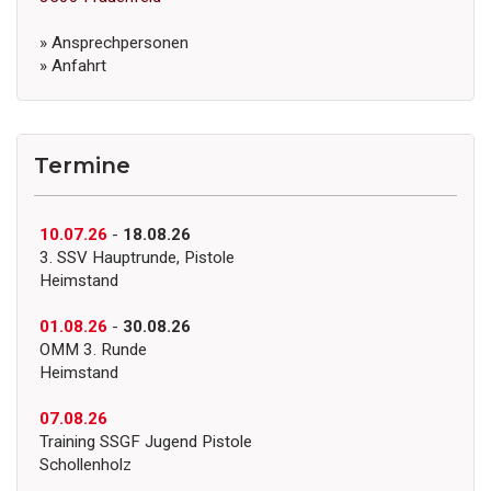
» Ansprechpersonen
» Anfahrt
Termine
10.07.26
-
18.08.26
3. SSV Hauptrunde, Pistole
Heimstand
01.08.26
-
30.08.26
OMM 3. Runde
Heimstand
07.08.26
Training SSGF Jugend Pistole
Schollenholz